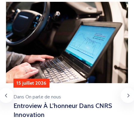
15 juillet 2026
Dans
On parle de nous
Entroview À L’honneur Dans CNRS
Innovation