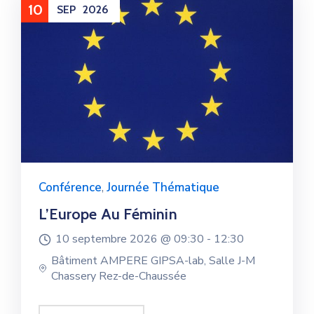
10
SEP
2026
Conférence
,
Journée Thématique
L’Europe Au Féminin
10 septembre 2026 @
09:30 -
12:30
Bâtiment AMPERE GIPSA-lab, Salle J-M
Chassery Rez-de-Chaussée