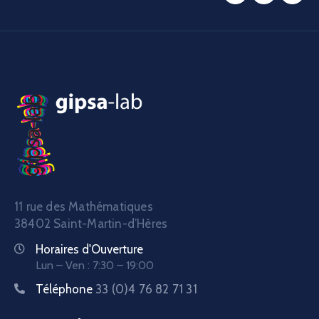
11 rue des Mathématiques
38402 Saint-Martin-d’Hères
Horaires d'Ouverture
Lun – Ven : 7:30 – 19:00
Téléphone
33 (0)4 76 82 71 31