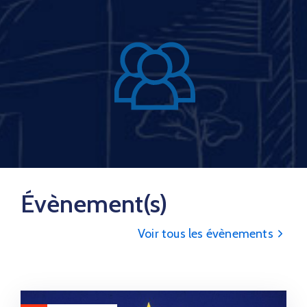
Évènement(s)
Voir tous les évènements