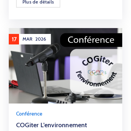
Plus de détails
17
MAR
2026
Conférence
COGiter L’environnement