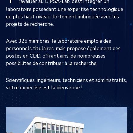
ravailler au GIPSA-Lab, c’est intégrer un
laboratoire possédant une expertise technologique
du plus haut niveau, fortement imbriquée avec les
projets de recherche.
Avec 325 membres, le laboratoire emploie des
personnels titulaires, mais propose également des
postes en CDD, offrant ainsi de nombreuses
possibilités de contribuer à la recherche.
Scientifiques, ingénieurs, techniciens et administratifs,
votre expertise est la bienvenue !