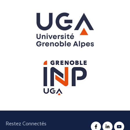
Restez Connectés