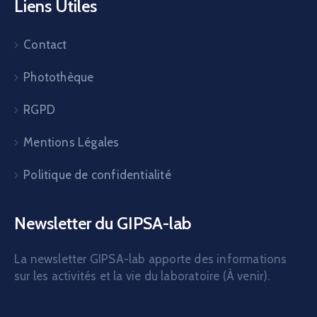
Liens Utiles
Contact
Photothèque
RGPD
Mentions Légales
Politique de confidentialité
Newsletter du GIPSA-lab
La newsletter GIPSA-lab apporte des informations
sur les activités et la vie du laboratoire (À venir).