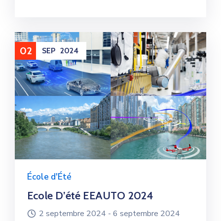
02
SEP
2024
École d'Été
Ecole D’été EEAUTO 2024
2 septembre 2024 -
6 septembre 2024