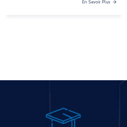
En Savoir Plus